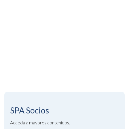
SPA
Socios
Acceda a mayores contenidos.