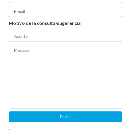
Motivo de la consulta/sugerencia
.