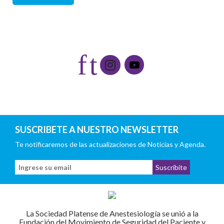
Redes sociales
f
t
SUSCRIBETE A NUESTRO NEWSLETTER
Te notificaremos de las actualizaciones de Noticias y Agenda.
La Sociedad Platense de Anestesiología se unió a la
Fundación del Movimiento de Seguridad del Paciente y