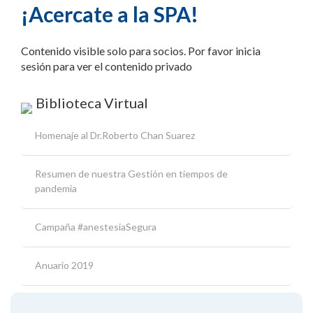
¡Acercate a la SPA!
Contenido visible solo para socios. Por favor inicia
sesión para ver el contenido privado
Biblioteca Virtual
Homenaje al Dr.Roberto Chan Suarez
Resumen de nuestra Gestión en tiempos de
pandemia
Campaña #anestesiaSegura
Anuario 2019