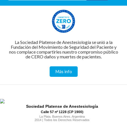
La Sociedad Platense de Anestesiología se unió a la
Fundación del Movimiento de Seguridad del Paciente y
nos complace compartirles nuestro compromiso público
de CERO daños y muertes de pacientes.
Más info
Sociedad Platense de Anestesiología
Calle 57 nº 1228 (CP 1900)
La Plata. Buenos Aires. Argentina
2014 | Todos los Derechos Reservados