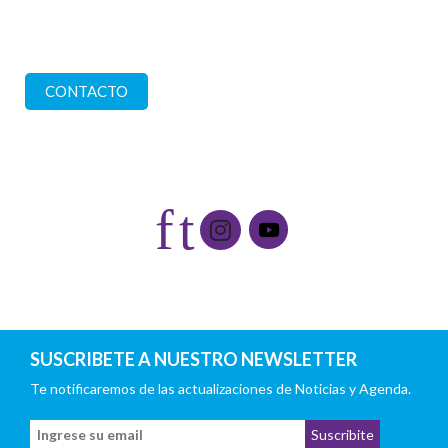
Comuníquese con nosotros
CONTACTO
Redes sociales
f
t
SUSCRIBETE A NUESTRO NEWSLETTER
Te notificaremos de las actualizaciones de Noticias y Agenda.