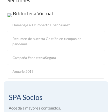
Secciones
Biblioteca Virtual
Homenaje al Dr.Roberto Chan Suarez
Resumen de nuestra Gestión en tiempos de
pandemia
Campaña #anestesiaSegura
Anuario 2019
SPA
Socios
Acceda a mayores contenidos.