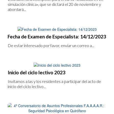
simulación clínica», que se dictará el 20 de noviembre y
abordará...
Fecha de Examen de Especialista: 14/12/2023
De estar interesado por favor, enviar un correo a...
Inicio del ciclo lectivo 2023
Invitamos a las y los residentes a participar del acto de
inicio del ciclo lectivo...