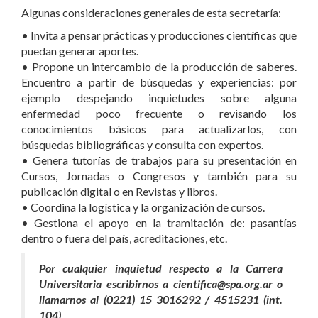
Algunas consideraciones generales de esta secretaría:
• Invita a pensar prácticas y producciones científicas que
puedan generar aportes.
• Propone un intercambio de la producción de saberes.
Encuentro a partir de búsquedas y experiencias: por
ejemplo despejando inquietudes sobre alguna
enfermedad poco frecuente o revisando los
conocimientos básicos para actualizarlos, con
búsquedas bibliográficas y consulta con expertos.
• Genera tutorías de trabajos para su presentación en
Cursos, Jornadas o Congresos y también para su
publicación digital o en Revistas y libros.
• Coordina la logística y la organización de cursos.
• Gestiona el apoyo en la tramitación de: pasantías
dentro o fuera del país, acreditaciones, etc.
Por cualquier inquietud respecto a la Carrera
Universitaria escribirnos a cientifica@spa.org.ar o
llamarnos al (0221) 15 3016292 / 4515231 (int.
104)