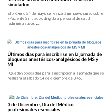
simulado»
El próximo 24 de mayo se realizará un nuevo curso sobre
«Paciente Simulado», dirigido al personal de salud
(administrativos y...
Últimos días para inscribirse en la jornada de
bloqueos anestésicos-analgésicos de MS y
MI
Quedan pocos días para la inscripción a la jornada que se
realizará el sábado 14 de diciembre de 8,45...
3 de Diciembre, Día del Médico,
profesionales esenciales