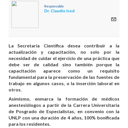
Responsable
Dr. Claudio Isod
La Secretaría Científica desea contribuir a la
actualización y capacitación, no solo por la
necesidad de cuidar el ejercicio de una práctica que
debe ser de calidad sino también porque la
capacitación aparece como un requisito
fundamental para la preservación de las fuentes de
trabajo en algunos casos, o la inserción laboral en
otros.
Asimismo, enmarca la formación de médicos
anestesiólogos a partir de la Carrera Universitaria
de Posgrado de Especialistas, en convenio con la
UNLP con una duración de 4 años, 100% bonificada
para los residentes.