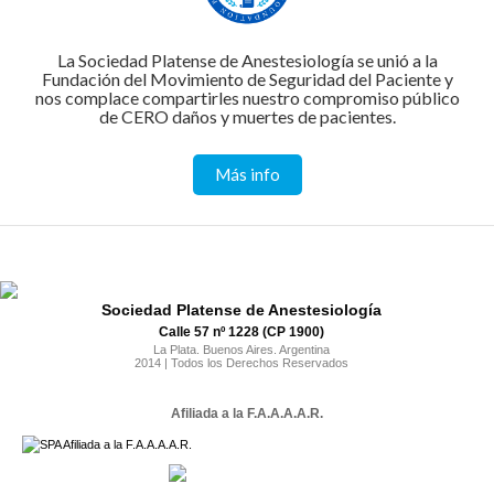
La Sociedad Platense de Anestesiología se unió a la
Fundación del Movimiento de Seguridad del Paciente y
nos complace compartirles nuestro compromiso público
de CERO daños y muertes de pacientes.
Más info
Sociedad Platense de Anestesiología
Calle 57 nº 1228 (CP 1900)
La Plata. Buenos Aires. Argentina
2014 | Todos los Derechos Reservados
Afiliada a la F.A.A.A.A.R.