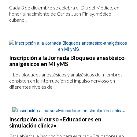
Cada 3 de diciembre se celebra el Día del Médico, en
honor al nacimiento de Carlos Juan Finlay, médico
cubano...
Inscripción a la Jornada Bloqueos anestésico-
analgésicos en MI yMS
Los bloqueos anestésicos y analgésicos de miembros
consisten en la interrupción del impulso nervioso en
diferentes niveles del...
Inscripción al curso «Educadores en
simulación clínica»
Está abierta la inscripción para el curso «Educadores en