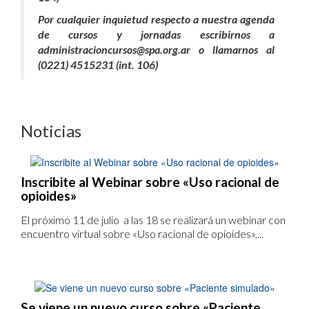
Por cualquier inquietud respecto a nuestra agenda
de cursos y jornadas escribirnos a
administracioncursos@spa.org.ar o llamarnos al
(0221) 4515231 (int. 106)
Noticias
Inscribite al Webinar sobre «Uso racional de
opioides»
El próximo 11 de julio a las 18 se realizará un webinar con
encuentro virtual sobre «Uso racional de opioides»,...
Se viene un nuevo curso sobre «Paciente