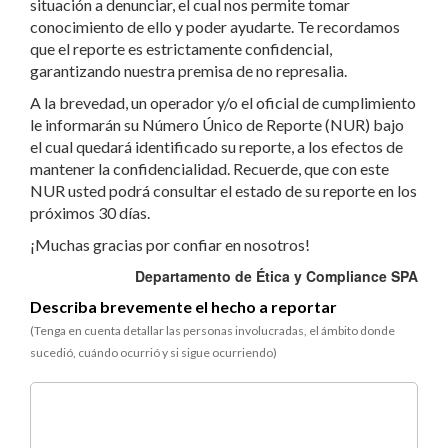
situación a denunciar, el cual nos permite tomar
conocimiento de ello y poder ayudarte. Te recordamos
que el reporte es estrictamente confidencial,
garantizando nuestra premisa de no represalia.
A la brevedad, un operador y/o el oficial de cumplimiento
le informarán su Número Único de Reporte (NUR) bajo
el cual quedará identificado su reporte, a los efectos de
mantener la confidencialidad. Recuerde, que con este
NUR usted podrá consultar el estado de su reporte en los
próximos 30 días.
¡Muchas gracias por confiar en nosotros!
Departamento de Ética y Compliance SPA
Describa brevemente el hecho a reportar
(Tenga en cuenta detallar las personas involucradas, el ámbito donde
sucedió, cuándo ocurrió y si sigue ocurriendo)