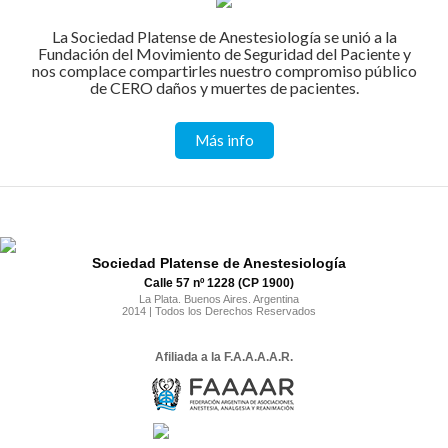
La Sociedad Platense de Anestesiología se unió a la
Fundación del Movimiento de Seguridad del Paciente y
nos complace compartirles nuestro compromiso público
de CERO daños y muertes de pacientes.
Más info
Sociedad Platense de Anestesiología
Calle 57 nº 1228 (CP 1900)
La Plata. Buenos Aires. Argentina
2014 | Todos los Derechos Reservados
Afiliada a la F.A.A.A.A.R.