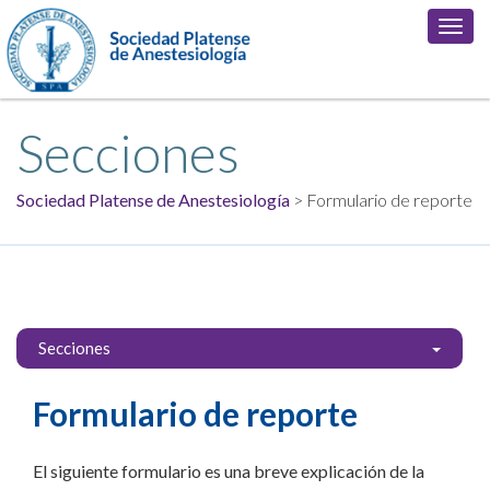
Toggl
navig
Secciones
Sociedad Platense de Anestesiología
> Formulario de reporte
Secciones
Formulario de reporte
El siguiente formulario es una breve explicación de la