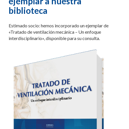
ejemplar a nuestra
biblioteca
Estimado socio: hemos incorporado un ejemplar de
«Tratado de ventilación mecánica – Un enfoque
interdisciplinario», disponible para su consulta.