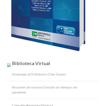
Biblioteca Virtual
Homenaje al Dr.Roberto Chan Suarez
Resumen de nuestra Gestión en tiempos de
pandemia
Campaña #anestesiaSegura