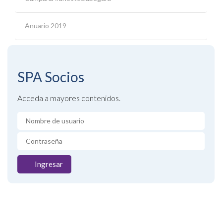
Anuario 2019
SPA
Socios
Acceda a mayores contenidos.
Ingresar
Listado de
convenios