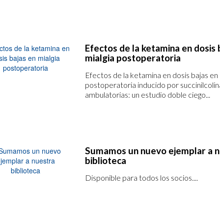
Efectos de la ketamina en dosis 
mialgia postoperatoria
Efectos de la ketamina en dosis bajas en 
postoperatoria inducido por succinilcolin
ambulatorias: un estudio doble ciego...
Sumamos un nuevo ejemplar a n
biblioteca
Disponible para todos los socios....