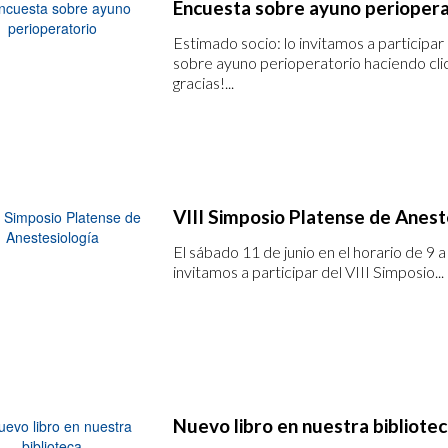
Encuesta sobre ayuno periopera
Estimado socio: lo invitamos a participar
sobre ayuno perioperatorio haciendo cl
gracias!...
VIII Simposio Platense de Anest
El sábado 11 de junio en el horario de 9 a 
invitamos a participar del VIII Simposio...
Nuevo libro en nuestra bibliote