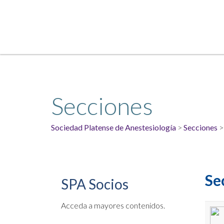
Secciones
Sociedad Platense de Anestesiología
>
Secciones
Se
SPA
Socios
Acceda a mayores contenidos.