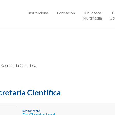
Institucional
Formación
Biblioteca
B
Multimedia
Oc
>
Secretaría Científica
cretaría Científica
Responsable