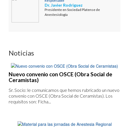
Responsable
Dr. Javier Rodriguez
Presidente en Sociedad Platense de
Anestesiologia
Noticias
Nuevo convenio con OSCE (Obra Social de
Ceramistas)
Sr. Socio: le comunicamos que hemos rubricado un nuevo
convenio con OSCE (Obra Social de Ceramistas). Los
requisitos son: Ficha...