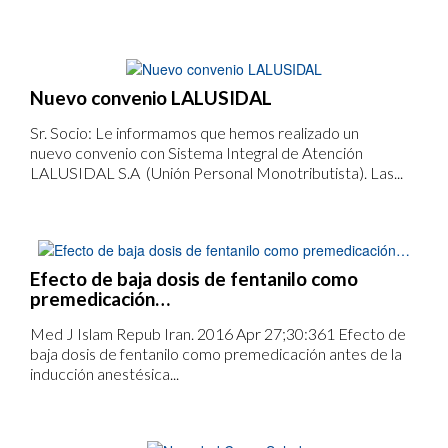
Nuevo convenio LALUSIDAL
Sr. Socio: Le informamos que hemos realizado un
nuevo convenio con Sistema Integral de Atención
LALUSIDAL S.A (Unión Personal Monotributista). Las...
Efecto de baja dosis de fentanilo como
premedicación…
Med J Islam Repub Iran. 2016 Apr 27;30:361 Efecto de
baja dosis de fentanilo como premedicación antes de la
inducción anestésica...