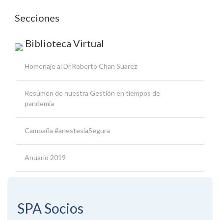
Secciones
Biblioteca Virtual
Homenaje al Dr.Roberto Chan Suarez
Resumen de nuestra Gestión en tiempos de
pandemia
Campaña #anestesiaSegura
Anuario 2019
SPA
Socios