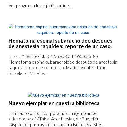
Ver programa Inscripción online...
Hematoma espinal subaracnoideo después
de anestesia raquídea: reporte de un caso.
Braz J Anesthesiol. 2016 Sep-Oct;66(5):533-5.
Hematoma espinal subaracnoideo después de anestesia
raquídea: reporte de un caso. Marion Vidal, Antoine
Strzelecki, Mireille...
Nuevo ejemplar en nuestra biblioteca
Estimado socio: Incorporamos un ejemplar de
«Handbook of Clinical Anesthesia», de Buwei Yu.
Disponible para usted en nuestra Biblioteca SPA....