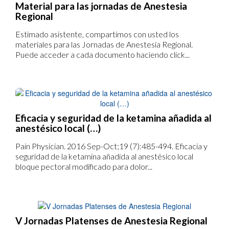
Material para las jornadas de Anestesia
Regional
Estimado asistente, compartimos con usted los
materiales para las Jornadas de Anestesia Regional.
Puede acceder a cada documento haciendo click...
Eficacia y seguridad de la ketamina añadida al
anestésico local (…)
Pain Physician. 2016 Sep-Oct;19 (7):485-494. Eficacia y
seguridad de la ketamina añadida al anestésico local
bloque pectoral modificado para dolor...
V Jornadas Platenses de Anestesia Regional